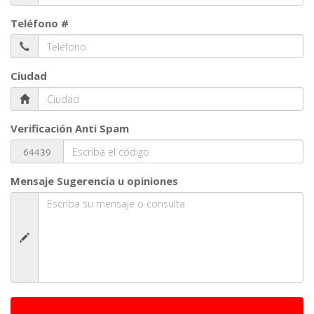
Teléfono #
Ciudad
Verificación Anti Spam
Mensaje Sugerencia u opiniones