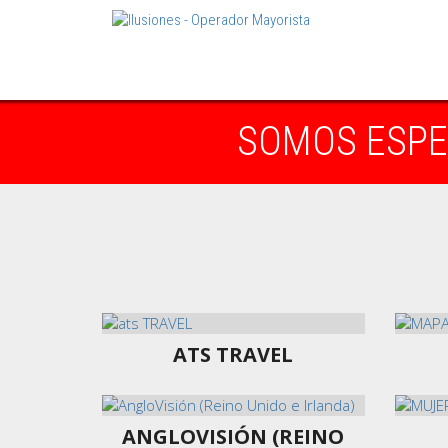
SOMOS ESPEC
ATS TRAVEL
ANGLOVISIÓN (REINO