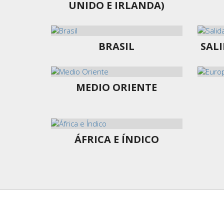
UNIDO E IRLANDA)
BRASIL
SAL
MEDIO ORIENTE
ÁFRICA E ÍNDICO