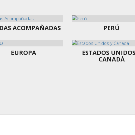
IDAS ACOMPAÑADAS
PERÚ
EUROPA
ESTADOS UNIDOS
CANADÁ