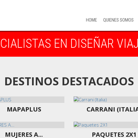
HOME
QUIENES SOMOS
IALISTAS EN DISEÑAR VIA
DESTINOS DESTACADOS
MAPAPLUS
CARRANI (ITALI
MUJERES A...
PAQUETES 2X1