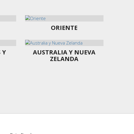
ORIENTE
 Y
AUSTRALIA Y NUEVA
ZELANDA